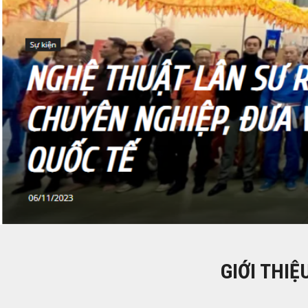
GIỚI THIỆ