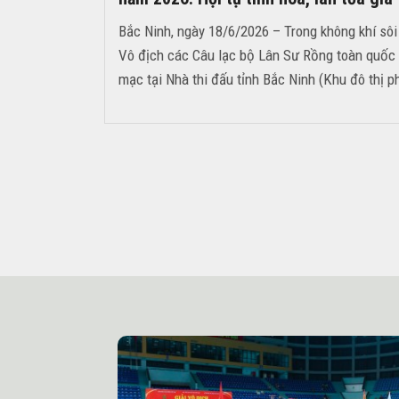
Bắc Ninh, ngày 18/6/2026 – Trong không khí sôi 
Vô địch các Câu lạc bộ Lân Sư Rồng toàn quốc
mạc tại Nhà thi đấu tỉnh Bắc Ninh (Khu đô thị 