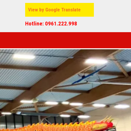
View by Google Translate
Hotline: 0961.222.998