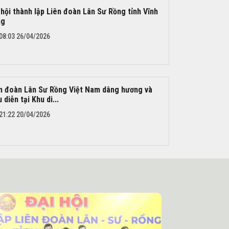
 hội thành lập Liên đoàn Lân Sư Rồng tỉnh Vĩnh
ng
08:03 26/04/2026
n đoàn Lân Sư Rồng Việt Nam dâng hương và
u diễn tại Khu di...
21:22 20/04/2026