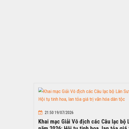
21:50 19/07/2026
Khai mạc Giải Vô địch các Câu lạc bộ
năm 2026: Hội tụ tinh hoa, lan tỏa giá 