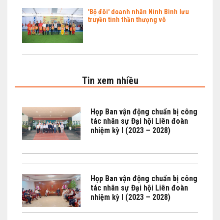
'Bộ đôi' doanh nhân Ninh Bình lưu
truyền tinh thần thượng võ
Tin xem nhiều
Họp Ban vận động chuẩn bị công
tác nhân sự Đại hội Liên đoàn
nhiệm kỳ I (2023 – 2028)
Họp Ban vận động chuẩn bị công
tác nhân sự Đại hội Liên đoàn
nhiệm kỳ I (2023 – 2028)