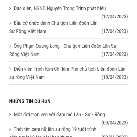
Đạo diễn, NSND Nguyễn Trọng Trinh phát biểu.
(17/04/2023)
Bầu cử chức danh Chủ tịch Liên đoàn Lân
Sư Rồng Việt Nam.
(17/04/2023)
Ông Phạm Quang Long - Chủ tịch Liên đoàn Lân Sư
Rồng Việt Nam.
(17/04/2023)
Diễn viên Trịnh Kim Chi làm Phó chủ tịch Liên đoàn Lân
sư rồng Việt Nam
(18/04/2023)
NHỮNG TIN CŨ HƠN
Một đời trọn vẹn với đam mê Lân - Sư - Rồng.
(09/04/2023)
Thót tim xem nữ lân sư rồng 19 tuổi trình