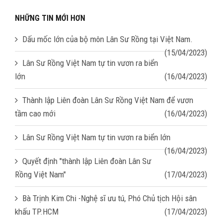
NHỮNG TIN MỚI HƠN
Dấu mốc lớn của bộ môn Lân Sư Rồng tại Việt Nam.
(15/04/2023)
Lân Sư Rồng Việt Nam tự tin vươn ra biển
lớn
(16/04/2023)
Thành lập Liên đoàn Lân Sư Rồng Việt Nam để vươn
tầm cao mới
(16/04/2023)
Lân Sư Rồng Việt Nam tự tin vươn ra biển lớn
(16/04/2023)
Quyết định "thành lập Liên đoàn Lân Sư
Rồng Việt Nam"
(17/04/2023)
Bà Trịnh Kim Chi -Nghệ sĩ ưu tú, Phó Chủ tịch Hội sân
khấu TP.HCM
(17/04/2023)