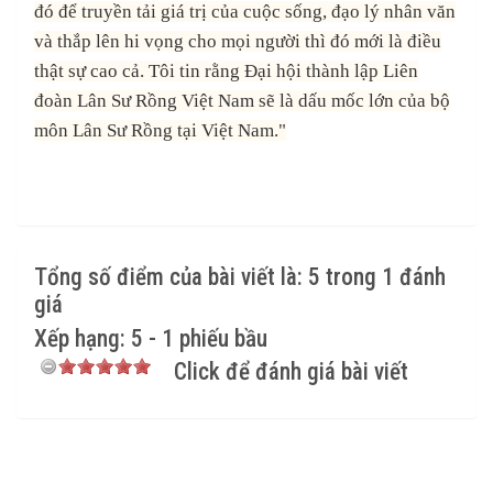
đó để truyền tải giá trị của cuộc sống, đạo lý nhân văn
và thắp lên hi vọng cho mọi người thì đó mới là điều
thật sự cao cả. Tôi tin rằng Đại hội thành lập Liên
đoàn Lân Sư Rồng Việt Nam sẽ là dấu mốc lớn của bộ
môn Lân Sư Rồng tại Việt Nam."
Tổng số điểm của bài viết là: 5 trong 1 đánh
giá
Xếp hạng:
5
-
1
phiếu bầu
Click để đánh giá bài viết