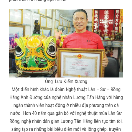
Ông: Lưu Kiếm Xương
Một điển hình khác là đoàn Nghệ thuật Lân – Sư – Rồng
Hằng Anh Đường của nghệ nhân Lương Tấn Hằng với hàng
ngàn thành viên hoạt động ở nhiều địa phương trên cả
nước. Hơn 40 năm qua gắn bó với nghệ thuật múa Lân Sư
Rồng, nghệ nhân dân gian Lương Tấn Hằng liên tục tìm tòi,
sáng tạo ra những bài biểu diễn mới và lồng ghép, truyền