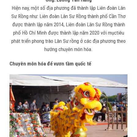
Hiện nay, một số địa phương đã thành lập Liên đoàn Lân
Sư Rồng như: Liên đoàn Lân Sư Rồng thành phố Cần Thơ
được thành lập năm 2014, Liên đoàn Lân Sư Rồng thành
phố Hồ Chí Minh được thành lập năm 2020 với mụctiêu
phát triển phong trào Lân Sư rồng ở các địa phương theo
hướng chuyên môn hóa.
Chuyên môn hóa để vươn tầm quốc tế