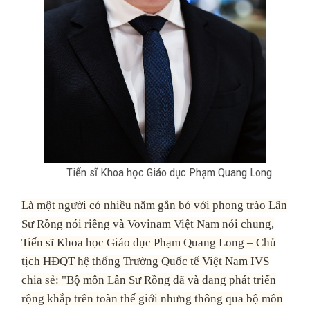
Tiến sĩ Khoa học Giáo dục Phạm Quang Long
Là một người có nhiều năm gắn bó với phong trào Lân
Sư Rồng nói riêng và Vovinam Việt Nam nói chung,
Tiến sĩ Khoa học Giáo dục Phạm Quang Long – Chủ
tịch HĐQT hệ thống Trường Quốc tế Việt Nam IVS
chia sẻ: "Bộ môn Lân Sư Rồng đã và đang phát triển
rộng khắp trên toàn thế giới nhưng thông qua bộ môn