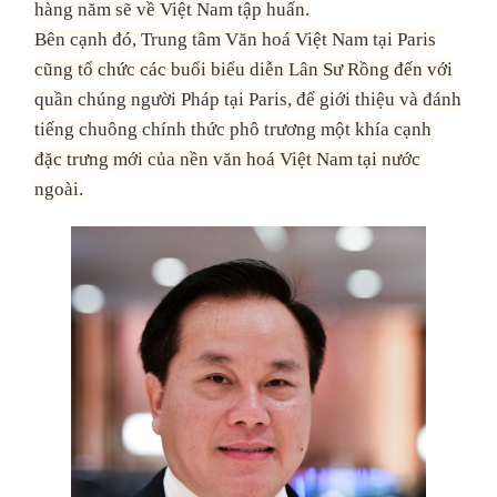
hàng năm sẽ về Việt Nam tập huấn.
Bên cạnh đó, Trung tâm Văn hoá Việt Nam tại Paris
cũng tổ chức các buổi biểu diễn Lân Sư Rồng đến với
quần chúng người Pháp tại Paris, để giới thiệu và đánh
tiếng chuông chính thức phô trương một khía cạnh
đặc trưng mới của nền văn hoá Việt Nam tại nước
ngoài.