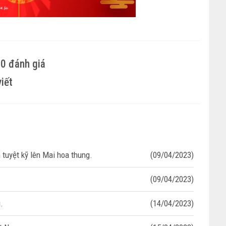
 0 đánh giá
viết
 tuyệt kỹ lên Mai hoa thung.
(09/04/2023)
.
(09/04/2023)
.
(14/04/2023)