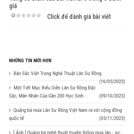
giá
Click để đánh giá bài viết
NHỮNG TIN MỚI HƠN
Bản Sắc Việt Trong Nghệ Thuật Lân Sư Rồng
(16/05/2023)
Một Tiết Mục Biểu Diễn Lân Sư Rồng Đặc
Sắc, Mãn Nhãn Của Gần 200 Học Sinh...
(09/10/2023)
Quảng bá múa Lân Sư Rồng Việt Nam ra với cộng đồng
quốc tế
(05/11/2023)
[ Ảnh ] Quảng bá nghệ thuật truyền thống múa lân - sư -