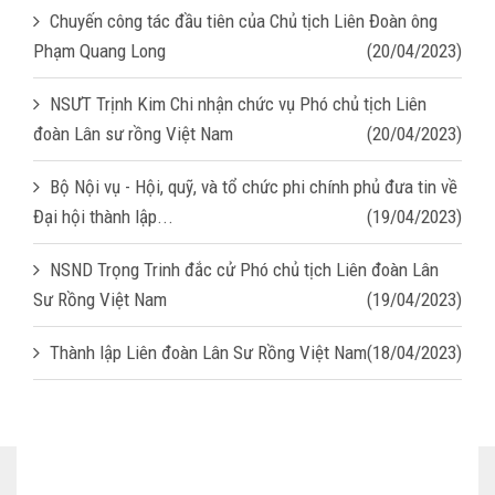
Chuyến công tác đầu tiên của Chủ tịch Liên Đoàn ông
Phạm Quang Long
(20/04/2023)
NSƯT Trịnh Kim Chi nhận chức vụ Phó chủ tịch Liên
đoàn Lân sư rồng Việt Nam
(20/04/2023)
Bộ Nội vụ - Hội, quỹ, và tổ chức phi chính phủ đưa tin về
Đại hội thành lập...
(19/04/2023)
NSND Trọng Trinh đắc cử Phó chủ tịch Liên đoàn Lân
Sư Rồng Việt Nam
(19/04/2023)
Thành lập Liên đoàn Lân Sư Rồng Việt Nam
(18/04/2023)