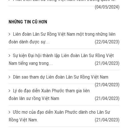
(04/05/2024)
NHỮNG TIN CŨ HƠN
Liên đoàn Lân Sư Rồng Việt Nam một trong những liên
đoàn dành được sự...
(22/04/2023)
Sự kiện Đại hội thành lập Liên đoàn Lân Sư Rồng Việt
Nam tiếng vang trong...
(21/04/2023)
Dàn sao tham dự Liên đoàn Lân Sư Rồng Việt Nam
(21/04/2023)
Lý do đạo diễn Xuân Phước tham gia liên
đoàn lân sư rồng Việt Nam
(21/04/2023)
Ước mơ của đạo diễn Xuân Phước dành cho Lân Sư
Rồng Việt Nam.
(21/04/2023)