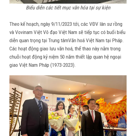
Biểu diễn các tiết mục văn hóa tại sự kiện
Theo kế hoạch, ngày 9/11/2023 tới, các VĐV lân sư rồng
và Vovinam Việt Võ đạo Việt Nam sẽ tiếp tục có buổi biểu
diễn quan trọng tại Trung tâmVăn hoá Việt Nam tại Pháp.
Các hoạt động giao lưu văn hoá, thể thao này nằm trong
chuỗi hoạt động kỷ niệm 50 năm thiết lập quan hệ ngoại
giao Việt Nam Pháp (1973-2023).