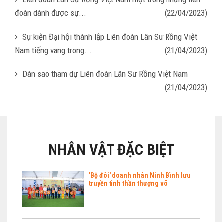
đoàn dành được sự...
(22/04/2023)
Sự kiện Đại hội thành lập Liên đoàn Lân Sư Rồng Việt
Nam tiếng vang trong...
(21/04/2023)
Dàn sao tham dự Liên đoàn Lân Sư Rồng Việt Nam
(21/04/2023)
NHÂN VẬT ĐẶC BIỆT
'Bộ đôi' doanh nhân Ninh Bình lưu
truyền tinh thần thượng võ