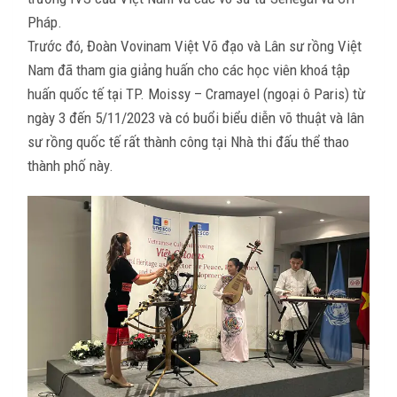
Pháp.
Trước đó, Đoàn Vovinam Việt Võ đạo và Lân sư rồng Việt
Nam đã tham gia giảng huấn cho các học viên khoá tập
huấn quốc tế tại TP. Moissy – Cramayel (ngoại ô Paris) từ
ngày 3 đến 5/11/2023 và có buổi biểu diễn võ thuật và lân
sư rồng quốc tế rất thành công tại Nhà thi đấu thể thao
thành phố này.