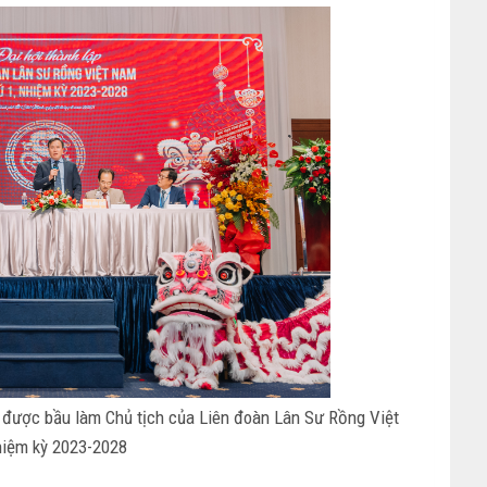
được bầu làm Chủ tịch của Liên đoàn Lân Sư Rồng Việt
iệm kỳ 2023-2028