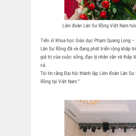
Liên đoàn Lân Sư Rồng Việt Nam hứa
Tiến sĩ Khoa học Giáo dục Phạm Quang Long – 
Lân Sư Rồng đã và đang phát triển rộng khắp tr
giá trị của cuộc sống, đạo lý nhân văn và thắp 
cả.
Tôi tin rằng Đại hội thành lập Liên đoàn Lân 
Rồng tại Việt Nam."