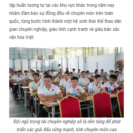
tập huấn tương tự tại các khu vực khác trong năm nay
nhằm đảm bảo sự đồng đều về chuyên môn trên toàn
quốc, từng bước hình thành một hệ sinh thái thể thao dân
gian chuyên nghiệp, giàu tính cạnh tranh và giàu bản sắc
văn hóa Việt.
Đội ngũ trọng tài chuyên nghiệp sẽ là nền tảng để phát
triển các giải đấu vững mạnh, tính chuyên môn cao