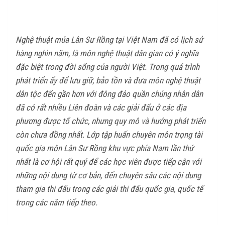
Nghệ thuật múa Lân Sư Rồng tại Việt Nam đã có lịch sử
hàng nghìn năm, là môn nghệ thuật dân gian có ý nghĩa
đặc biệt trong đời sống của người Việt. Trong quá trình
phát triển ấy để lưu giữ, bảo tồn và đưa môn nghệ thuật
dân tộc đến gần hơn với đông đảo quần chúng nhân dân
đã có rất nhiều Liên đoàn và các giải đấu ở các địa
phương được tổ chức, nhưng quy mô và hướng phát triển
còn chưa đồng nhất. Lớp tập huấn chuyên môn trọng tài
quốc gia môn Lân Sư Rồng khu vực phía Nam lần thứ
nhất là cơ hội rất quý để các học viên được tiếp cận với
những nội dung từ cơ bản, đến chuyên sâu các nội dung
tham gia thi đấu trong các giải thi đấu quốc gia, quốc tế
trong các năm tiếp theo.