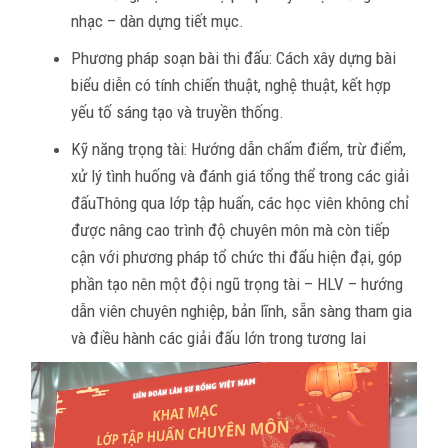
nhạc – dàn dựng tiết mục.
Phương pháp soạn bài thi đấu: Cách xây dựng bài
biểu diễn có tính chiến thuật, nghệ thuật, kết hợp
yếu tố sáng tạo và truyền thống.
Kỹ năng trọng tài: Hướng dẫn chấm điểm, trừ điểm,
xử lý tình huống và đánh giá tổng thể trong các giải
đấuThông qua lớp tập huấn, các học viên không chỉ
được nâng cao trình độ chuyên môn mà còn tiếp
cận với phương pháp tổ chức thi đấu hiện đại, góp
phần tạo nên một đội ngũ trọng tài – HLV – hướng
dẫn viên chuyên nghiệp, bản lĩnh, sẵn sàng tham gia
và điều hành các giải đấu lớn trong tương lai