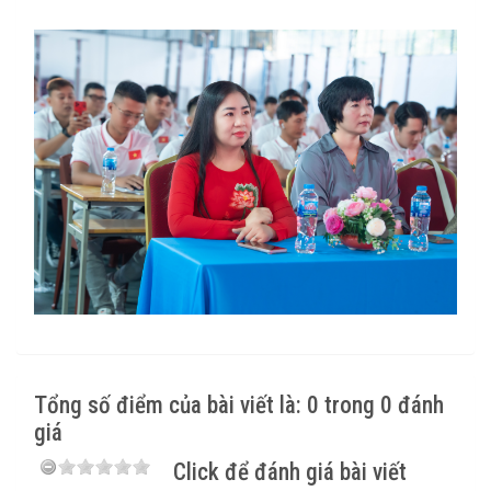
Tổng số điểm của bài viết là: 0 trong 0 đánh
giá
Click để đánh giá bài viết