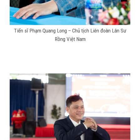
Tiến sĩ Phạm Quang Long – Chủ tịch Liên đoàn Lân Sư
Rồng Việt Nam