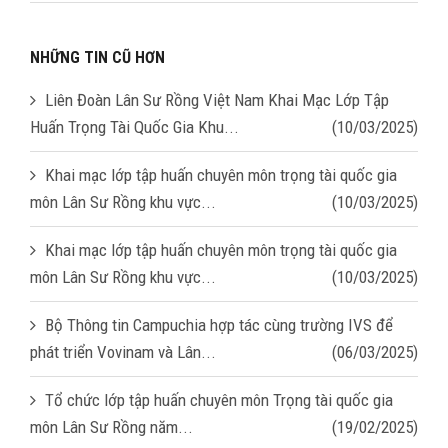
NHỮNG TIN CŨ HƠN
Liên Đoàn Lân Sư Rồng Việt Nam Khai Mạc Lớp Tập
Huấn Trọng Tài Quốc Gia Khu...
(10/03/2025)
Khai mạc lớp tập huấn chuyên môn trọng tài quốc gia
môn Lân Sư Rồng khu vực...
(10/03/2025)
Khai mạc lớp tập huấn chuyên môn trọng tài quốc gia
môn Lân Sư Rồng khu vực...
(10/03/2025)
Bộ Thông tin Campuchia hợp tác cùng trường IVS để
phát triển Vovinam và Lân...
(06/03/2025)
Tổ chức lớp tập huấn chuyên môn Trọng tài quốc gia
môn Lân Sư Rồng năm...
(19/02/2025)