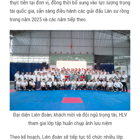
thực tiễn tại đơn vị, đồng thời bổ sung vào lực lượng trọng
tài quốc gia, sẵn sàng điều hành các giải đấu Lân sư rồng
trong năm 2025 và các năm tiếp theo.
Đại diện Liên đoàn, khách mời và đội ngũ trọng tài, HLV
tham gia lớp tập huấn chụp ảnh lưu niệm
Theo kế hoạch, Liên đoàn sẽ tiếp tục tổ chức nhiều lớp