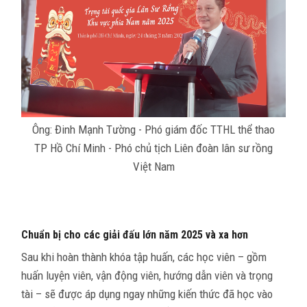
Ông: Đinh Mạnh Tường - Phó giám đốc TTHL thể thao
TP Hồ Chí Minh - Phó chủ tịch Liên đoàn lân sư rồng
Việt Nam
Chuẩn bị cho các giải đấu lớn năm 2025 và xa hơn
Sau khi hoàn thành khóa tập huấn, các học viên – gồm
huấn luyện viên, vận động viên, hướng dẫn viên và trọng
tài – sẽ được áp dụng ngay những kiến thức đã học vào