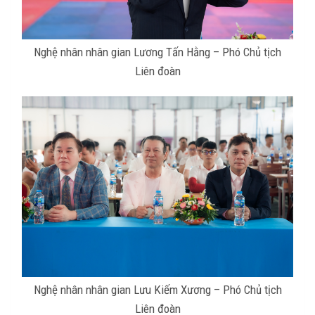
Nghệ nhân nhân gian Lương Tấn Hằng – Phó Chủ tịch
Liên đoàn
Nghệ nhân nhân gian Lưu Kiếm Xương – Phó Chủ tịch
Liên đoàn