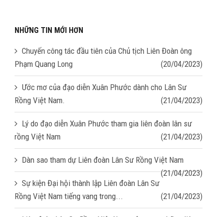
NHỮNG TIN MỚI HƠN
Chuyến công tác đầu tiên của Chủ tịch Liên Đoàn ông
Phạm Quang Long
(20/04/2023)
Ước mơ của đạo diễn Xuân Phước dành cho Lân Sư
Rồng Việt Nam.
(21/04/2023)
Lý do đạo diễn Xuân Phước tham gia liên đoàn lân sư
rồng Việt Nam
(21/04/2023)
Dàn sao tham dự Liên đoàn Lân Sư Rồng Việt Nam
(21/04/2023)
Sự kiện Đại hội thành lập Liên đoàn Lân Sư
Rồng Việt Nam tiếng vang trong...
(21/04/2023)