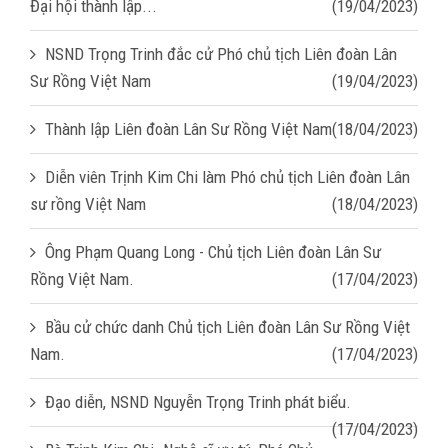
Đại hội thành lập...
(19/04/2023)
NSND Trọng Trinh đắc cử Phó chủ tịch Liên đoàn Lân
Sư Rồng Việt Nam
(19/04/2023)
Thành lập Liên đoàn Lân Sư Rồng Việt Nam
(18/04/2023)
Diễn viên Trịnh Kim Chi làm Phó chủ tịch Liên đoàn Lân
sư rồng Việt Nam
(18/04/2023)
Ông Phạm Quang Long - Chủ tịch Liên đoàn Lân Sư
Rồng Việt Nam.
(17/04/2023)
Bầu cử chức danh Chủ tịch Liên đoàn Lân Sư Rồng Việt
Nam.
(17/04/2023)
Đạo diễn, NSND Nguyễn Trọng Trinh phát biểu.
(17/04/2023)