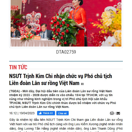
DTA02759