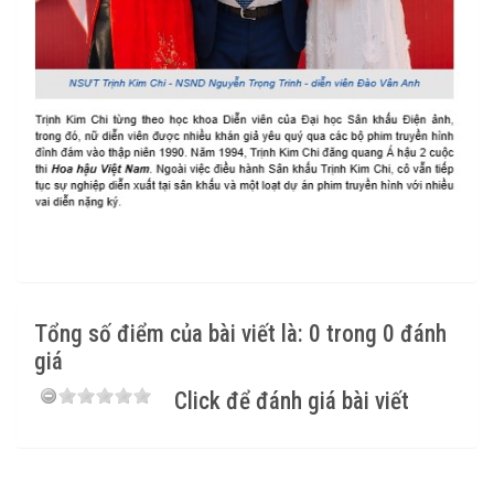
Tổng số điểm của bài viết là: 0 trong 0 đánh
giá
Click để đánh giá bài viết